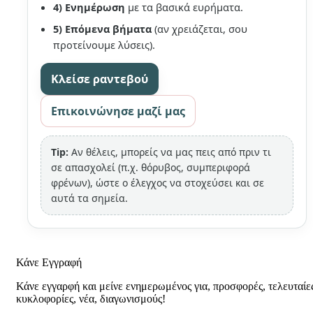
4) Ενημέρωση
με τα βασικά ευρήματα.
5) Επόμενα βήματα
(αν χρειάζεται, σου
προτείνουμε λύσεις).
Κλείσε ραντεβού
Επικοινώνησε μαζί μας
Tip:
Αν θέλεις, μπορείς να μας πεις από πριν τι
σε απασχολεί (π.χ. θόρυβος, συμπεριφορά
φρένων), ώστε ο έλεγχος να στοχεύσει και σε
αυτά τα σημεία.
Κάνε Εγγραφή
Κάνε εγγαρφή και μείνε ενημερωμένος για, προσφορές, τελευταίε
κυκλοφορίες, νέα, διαγωνισμούς!