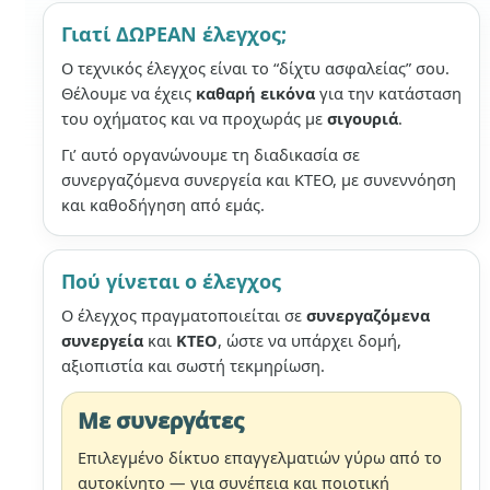
Γιατί ΔΩΡΕΑΝ έλεγχος;
Ο τεχνικός έλεγχος είναι το “δίχτυ ασφαλείας” σου.
Θέλουμε να έχεις
καθαρή εικόνα
για την κατάσταση
του οχήματος και να προχωράς με
σιγουριά
.
Γι’ αυτό οργανώνουμε τη διαδικασία σε
συνεργαζόμενα συνεργεία και ΚΤΕΟ, με συνεννόηση
και καθοδήγηση από εμάς.
Πού γίνεται ο έλεγχος
Ο έλεγχος πραγματοποιείται σε
συνεργαζόμενα
συνεργεία
και
ΚΤΕΟ
, ώστε να υπάρχει δομή,
αξιοπιστία και σωστή τεκμηρίωση.
Με συνεργάτες
Επιλεγμένο δίκτυο επαγγελματιών γύρω από το
αυτοκίνητο — για συνέπεια και ποιοτική