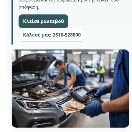
απόφαση.
Κλείσε ραντεβού
Κάλεσέ μας: 2810-528800