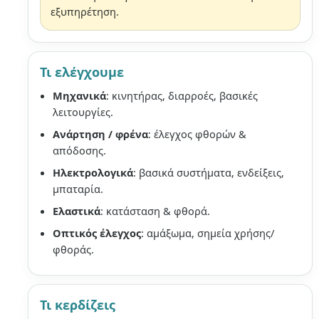
εξυπηρέτηση.
Τι ελέγχουμε
Μηχανικά
: κινητήρας, διαρροές, βασικές
λειτουργίες.
Ανάρτηση / φρένα
: έλεγχος φθορών &
απόδοσης.
Ηλεκτρολογικά
: βασικά συστήματα, ενδείξεις,
μπαταρία.
Ελαστικά
: κατάσταση & φθορά.
Οπτικός έλεγχος
: αμάξωμα, σημεία χρήσης/
φθοράς.
Τι κερδίζεις