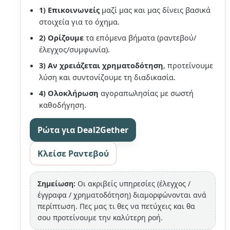
1) Επικοινωνείς
μαζί μας και μας δίνεις βασικά
στοιχεία για το όχημα.
2) Ορίζουμε
τα επόμενα βήματα (ραντεβού/
έλεγχος/συμφωνία).
3) Αν χρειάζεται χρηματοδότηση
, προτείνουμε
λύση και συντονίζουμε τη διαδικασία.
4) Ολοκλήρωση
αγοραπωλησίας με σωστή
καθοδήγηση.
Ρώτα για Deal2Gether
Κλείσε Ραντεβού
Σημείωση:
Οι ακριβείς υπηρεσίες (έλεγχος /
έγγραφα / χρηματοδότηση) διαμορφώνονται ανά
περίπτωση. Πες μας τι θες να πετύχεις και θα
σου προτείνουμε την καλύτερη ροή.