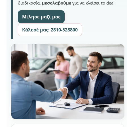
διαδικασία,
μεσολαβούμε
για να κλείσει το deal.
Μίλησε μαζί μας
Κάλεσέ μας: 2810-528800