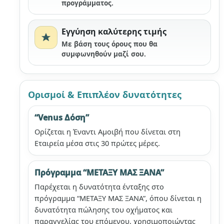
προγράμματος.
Εγγύηση καλύτερης τιμής
Με βάση τους όρους που θα
συμφωνηθούν μαζί σου.
Ορισμοί & Επιπλέον δυνατότητες
“Venus Δόση”
Ορίζεται η Έναντι Αμοιβή που δίνεται στη
Εταιρεία μέσα στις 30 πρώτες μέρες.
Πρόγραμμα “ΜΕΤΑΞΥ ΜΑΣ ΞΑΝΑ”
Παρέχεται η δυνατότητα ένταξης στο
πρόγραμμα “ΜΕΤΑΞΥ ΜΑΣ ΞΑΝΑ”, όπου δίνεται η
δυνατότητα πώλησης του οχήματος και
παραγγελίας του επόμενου, χρησιμοποιώντας