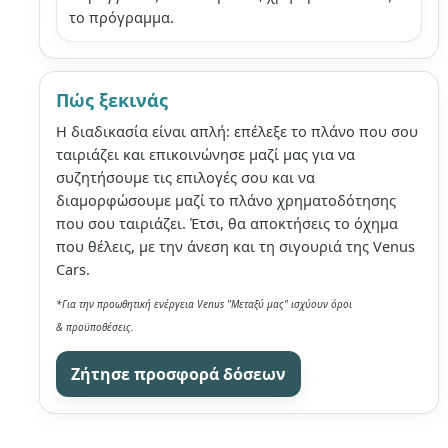
το πρόγραμμα.
Πώς ξεκινάς
Η διαδικασία είναι απλή: επέλεξε το πλάνο που σου
ταιριάζει και επικοινώνησε μαζί μας για να
συζητήσουμε τις επιλογές σου και να
διαμορφώσουμε μαζί το πλάνο χρηματοδότησης
που σου ταιριάζει. Έτσι, θα αποκτήσεις το όχημα
που θέλεις, με την άνεση και τη σιγουριά της Venus
Cars.
*Για την προωθητική ενέργεια Venus "Μεταξύ μας" ισχύουν όροι
& προϋποθέσεις.
Ζήτησε προσφορά δόσεων