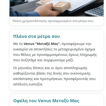
Πλάνο χρηματοδότησης προσαρμοσμένο στα μέτρα σου.
Πλάνο στα μέτρα σου
Με το
Venus "Μεταξύ Μας"
, προσφέρουμε την
ευκαιρία να αποκτήσεις το μεταχειρισμένο όχημα
που θέλεις με προσαρμοσμένους όρους πληρωμής
που συζητάμε και συμφωνούμε μαζί.
Οι μηνιαίες δόσεις και οι όροι αποπληρωμής
καθορίζονται βάσει της δικής σου οικονομικής
κατάστασης και προτιμήσεων, προσφέροντάς σου
απόλυτη ευελιξία.
Οφέλη του Venus Μεταξύ Μας