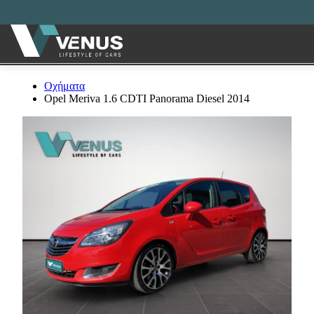
Οχήματα
Opel Meriva 1.6 CDTI Panorama Diesel 2014