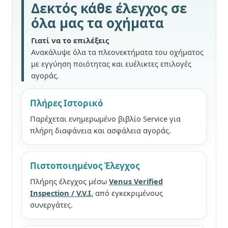
Δεκτός κάθε έλεγχος σε
όλα μας τα οχήματα
Γιατί να το επιλέξεις
Ανακάλυψε όλα τα πλεονεκτήματα του οχήματος
με εγγύηση ποιότητας και ευέλικτες επιλογές
αγοράς.
Πλήρες Ιστορικό
Παρέχεται ενημερωμένο βιβλίο Service για
πλήρη διαφάνεια και ασφάλεια αγοράς.
Πιστοποιημένος Έλεγχος
Πλήρης έλεγχος μέσω
Venus Verified
Inspection / V.V.I.
από εγκεκριμένους
συνεργάτες.