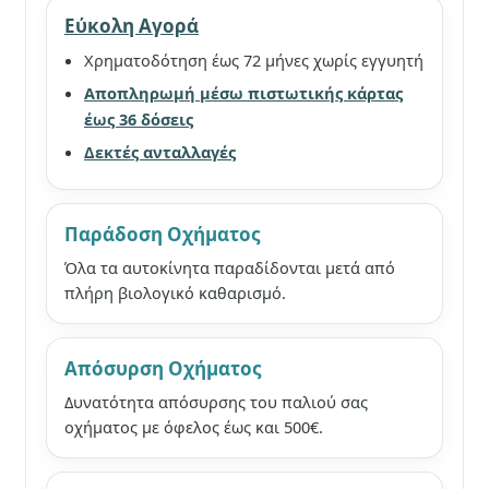
Εύκολη Αγορά
Χρηματοδότηση έως 72 μήνες χωρίς εγγυητή
Αποπληρωμή μέσω πιστωτικής κάρτας
έως 36 δόσεις
Δεκτές ανταλλαγές
Παράδοση Οχήματος
Όλα τα αυτοκίνητα παραδίδονται μετά από
πλήρη βιολογικό καθαρισμό.
Απόσυρση Οχήματος
Δυνατότητα απόσυρσης του παλιού σας
οχήματος με όφελος έως και 500€.