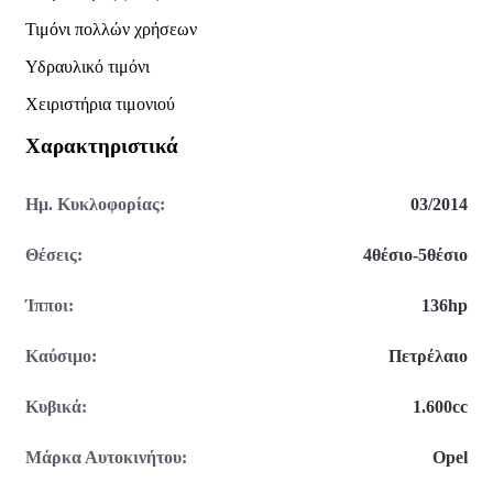
Τιμόνι πολλών χρήσεων
Υδραυλικό τιμόνι
Χειριστήρια τιμονιού
Χαρακτηριστικά
Ημ. Κυκλοφορίας:
03/2014
Θέσεις:
4θέσιο-5θέσιο
Ίπποι:
136hp
Καύσιμο:
Πετρέλαιο
Κυβικά:
1.600cc
Μάρκα Αυτοκινήτου:
Opel