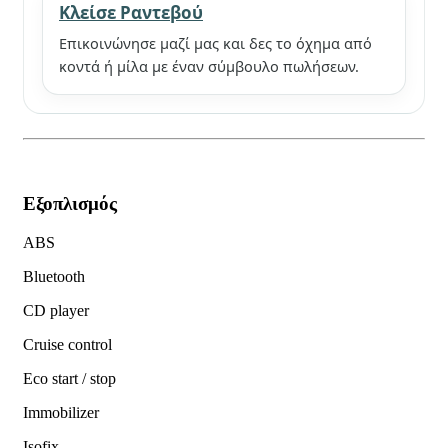
Κλείσε Ραντεβού
Επικοινώνησε μαζί μας και δες το όχημα από
κοντά ή μίλα με έναν σύμβουλο πωλήσεων.
Εξοπλισμός
ABS
Bluetooth
CD player
Cruise control
Eco start / stop
Immobilizer
Isofix